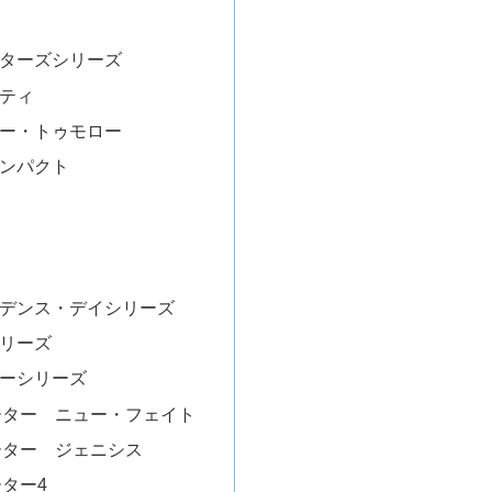
ターズシリーズ
ティ
ー・トゥモロー
ンパクト
デンス・デイシリーズ
リーズ
ーシリーズ
ーター ニュー・フェイト
ーター ジェニシス
ター4