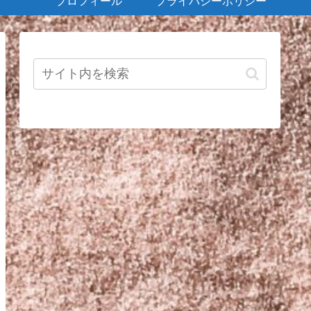
プロフィール
プライバシーポリシー