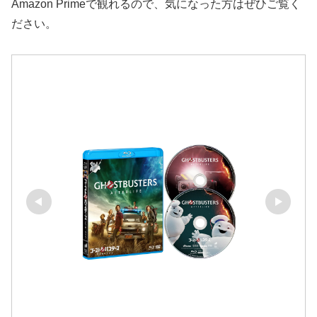
Amazon Primeで観れるので、気になった方はぜひご覧く
ださい。