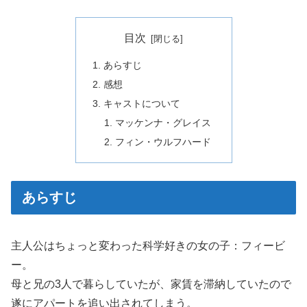
目次
あらすじ
感想
キャストについて
マッケンナ・グレイス
フィン・ウルフハード
あらすじ
主人公はちょっと変わった科学好きの女の子：フィービ
ー。
母と兄の3人で暮らしていたが、家賃を滞納していたので
遂にアパートを追い出されてしまう。