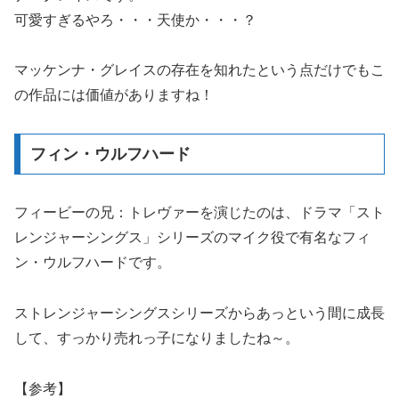
可愛すぎるやろ・・・天使か・・・？
マッケンナ・グレイスの存在を知れたという点だけでもこ
の作品には価値がありますね！
フィン・ウルフハード
フィービーの兄：トレヴァーを演じたのは、ドラマ「スト
レンジャーシングス」シリーズのマイク役で有名なフィ
ン・ウルフハードです。
ストレンジャーシングスシリーズからあっという間に成長
して、すっかり売れっ子になりましたね～。
【参考】