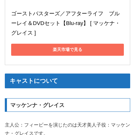
ゴーストバスターズ／アフターライフ　ブル
ーレイ＆DVDセット【Blu-ray】 [ マッケナ・
グレイス ]
楽天市場で見る
キャストについて
マッケンナ・グレイス
主人公：フィービーを演じたのは天才美人子役：マッケン
ナ・グレイスです。