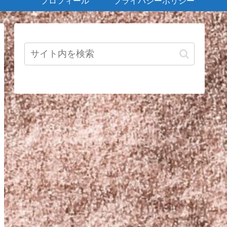
プロフィール
プライバシーポリシー