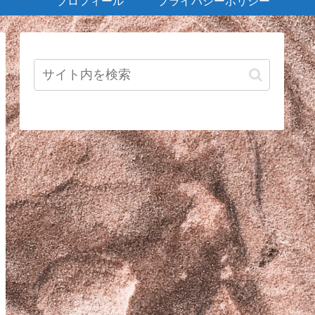
プロフィール
プライバシーポリシー