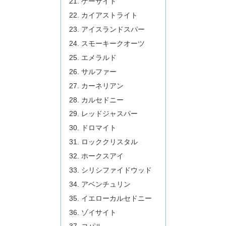
ゲーサイト
カイアストライト
アイスランドスパー
スモーキークオーツ
エメラルド
サルファー
カーネリアン
カルセドニー
レッドジャスパー
ドロマイト
ロッククリスタル
ホークスアイ
シリシファイドウッド
アベンチュリン
イエローカルセドニー
ゾイサイト