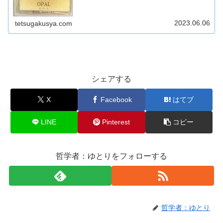
2023.06.06
tetsugakusya.com
シェアする
X
Facebook
はてブ
LINE
Pinterest
コピー
哲学者：ゆとりをフォローする
哲学者：ゆとり