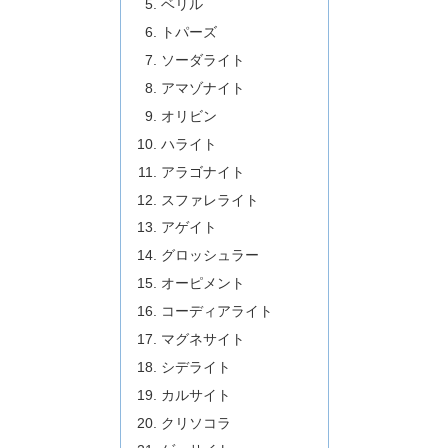
ベリル
トパーズ
ソーダライト
アマゾナイト
オリビン
ハライト
アラゴナイト
スファレライト
アゲイト
グロッシュラー
オーピメント
コーディアライト
マグネサイト
シデライト
カルサイト
クリソコラ