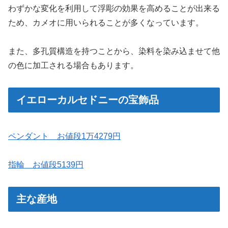
わずかな変化を利用して浮彫の効果を高めることが出来る
ため、カメオに用いられることが多くなっています。
また、多孔質構造を持つことから、染料を染み込ませて他
の色に加工される場合もあります。
イエローカルセドニーの宝飾品
ペンダント お値段1万4279円
指輪 お値段5139円
主な産地