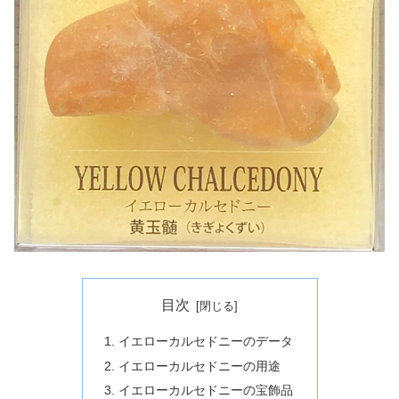
目次
イエローカルセドニーのデータ
イエローカルセドニーの用途
イエローカルセドニーの宝飾品