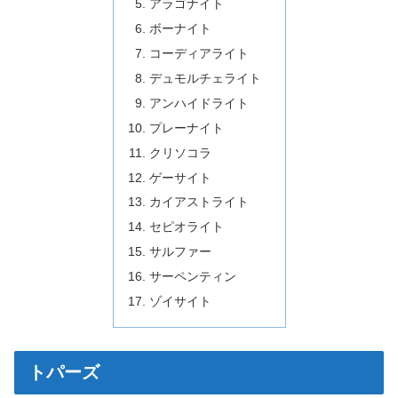
アラゴナイト
ボーナイト
コーディアライト
デュモルチェライト
アンハイドライト
プレーナイト
クリソコラ
ゲーサイト
カイアストライト
セピオライト
サルファー
サーペンティン
ゾイサイト
トパーズ