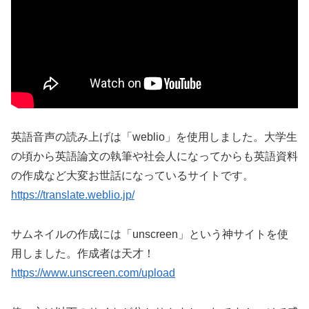
英語音声の読み上げは「weblio」を使用しました。大学生
の頃から英語論文の執筆や社会人になってからも英語資料
の作成など大変お世話になっているサイトです。
https://translate.weblio.jp/
サムネイルの作成には「unscreen」という神サイトを使
用しました。作成者は天才！
https://www.unscreen.com/upload