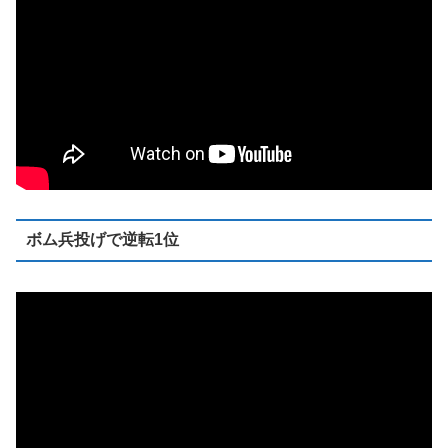
ボム兵投げで逆転1位