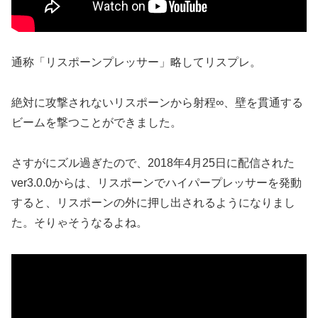
通称「リスポーンプレッサー」略してリスプレ。
絶対に攻撃されないリスポーンから射程∞、壁を貫通する
ビームを撃つことができました。
さすがにズル過ぎたので、2018年4月25日に配信された
ver3.0.0からは、リスポーンでハイパープレッサーを発動
すると、リスポーンの外に押し出されるようになりまし
た。そりゃそうなるよね。