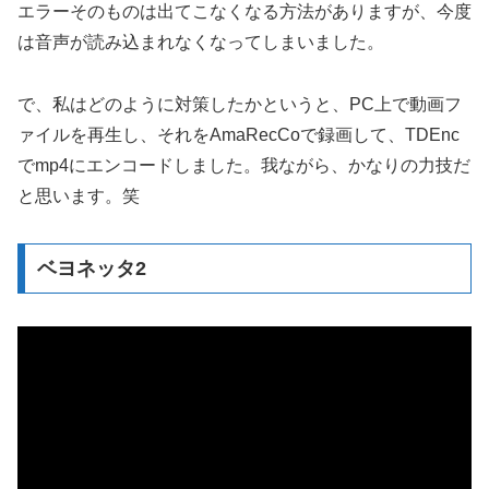
エラーそのものは出てこなくなる方法がありますが、今度
は音声が読み込まれなくなってしまいました。
で、私はどのように対策したかというと、PC上で動画フ
ァイルを再生し、それをAmaRecCoで録画して、TDEnc
でmp4にエンコードしました。我ながら、かなりの力技だ
と思います。笑
ベヨネッタ2