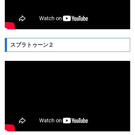
スプラトゥーン２