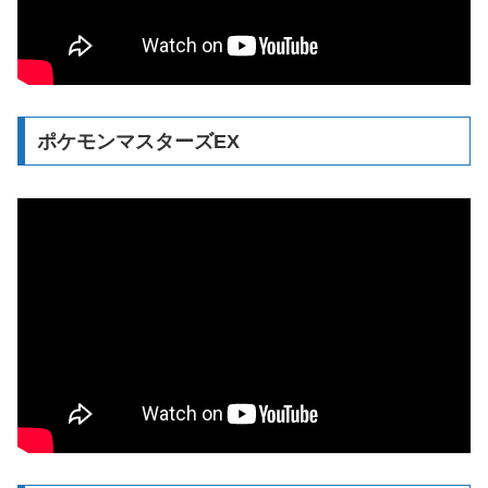
ポケモンマスターズEX