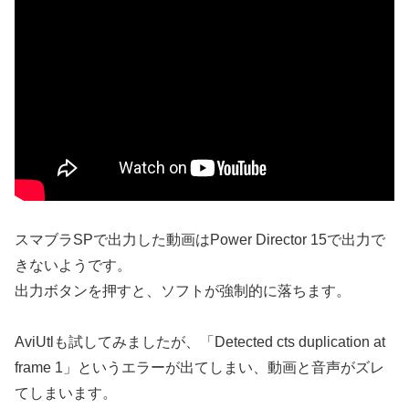
スマブラSPで出力した動画はPower Director 15で出力で
きないようです。
出力ボタンを押すと、ソフトが強制的に落ちます。
AviUtlも試してみましたが、「Detected cts duplication at
frame 1」というエラーが出てしまい、動画と音声がズレ
てしまいます。