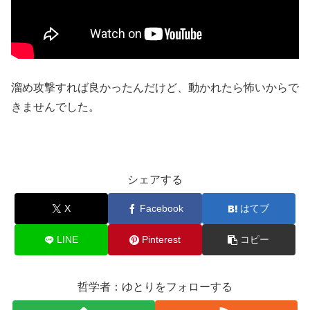
溜め攻撃すれば良かったんだけど、動かれたら怖いからで
きませんでした。
シェアする
X
Facebook
はてブ
LINE
Pinterest
コピー
哲学者：ゆとりをフォローする