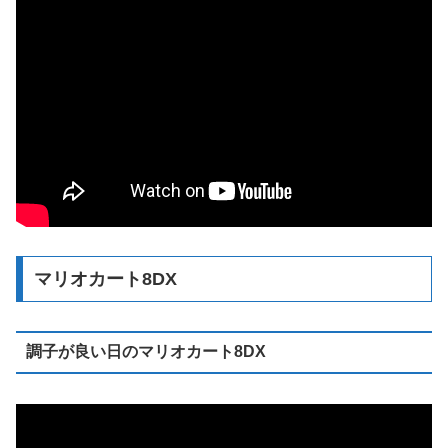
マリオカート8DX
調子が良い日のマリオカート8DX