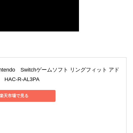
ntendo　Switchゲームソフト リングフィット アド
HAC-R-AL3PA
楽天市場で見る