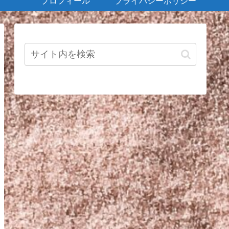
プロフィール
プライバシーポリシー