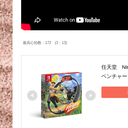
最高心拍数：172 (3：13)
任天堂　Ni
ベンチャー　