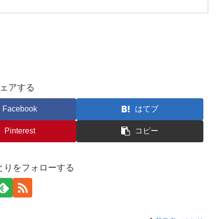
ェアする
Facebook
はてブ
Pinterest
コピー
とりをフォローする