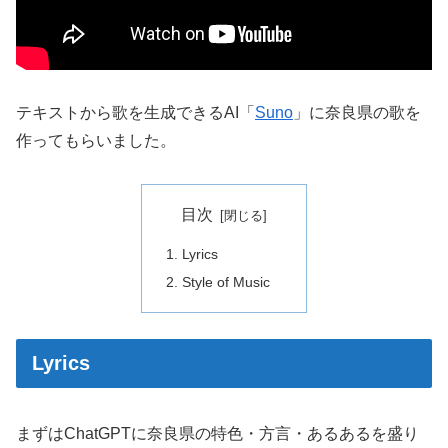
テキストから歌を生成できるAI「
Suno
」に奈良県の歌を
作ってもらいました。
目次
Lyrics
Style of Music
Lyrics
まずはChatGPTに奈良県の特色・方言・あるあるを盛り