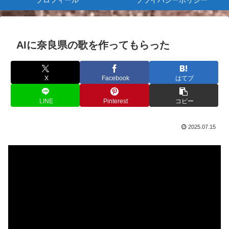
プロフィール
プライバシーポリシー
AIに奈良県の歌を作ってもらった
X
Facebook
はてブ
LINE
Pinterest
コピー
2025.07.15