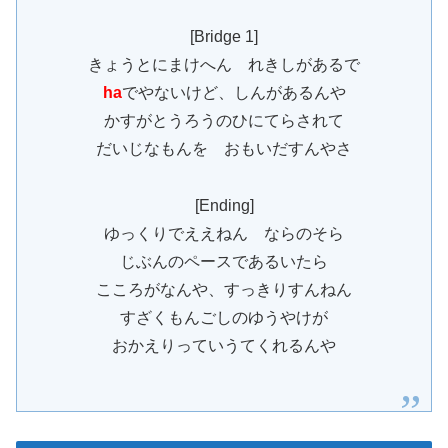
[Bridge 1]
きょうとにまけへん れきしがあるで
ha
でやないけど、しんがあるんや
かすがとうろうのひにてらされて
だいじなもんを おもいだすんやさ
[Ending]
ゆっくりでええねん ならのそら
じぶんのペースであるいたら
こころがなんや、すっきりすんねん
すざくもんごしのゆうやけが
おかえりっていうてくれるんや