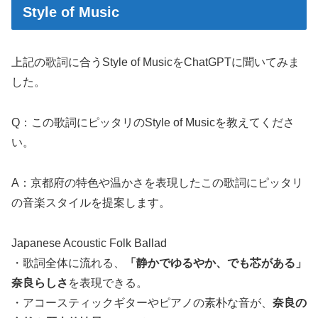
Style of Music
上記の歌詞に合うStyle of MusicをChatGPTに聞いてみま
した。
Q：この歌詞にピッタリのStyle of Musicを教えてくださ
い。
A：京都府の特色や温かさを表現したこの歌詞にピッタリ
の音楽スタイルを提案します。
Japanese Acoustic Folk Ballad
・歌詞全体に流れる、
「静かでゆるやか、でも芯がある」
奈良らしさ
を表現できる。
・アコースティックギターやピアノの素朴な音が、
奈良の