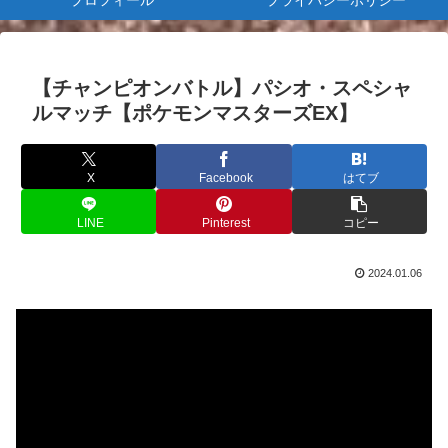
プロフィール
プライバシーポリシー
【チャンピオンバトル】パシオ・スペシャ
ルマッチ【ポケモンマスターズEX】
X
Facebook
はてブ
LINE
Pinterest
コピー
2024.01.06