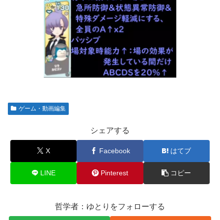
ゲーム・動画編集
シェアする
X
Facebook
はてブ
LINE
Pinterest
コピー
哲学者：ゆとりをフォローする