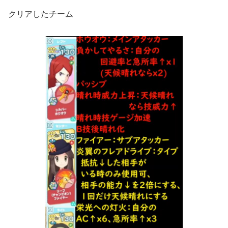
クリアしたチーム