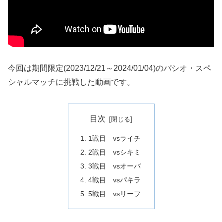
今回は期間限定(2023/12/21～2024/01/04)のパシオ・スペ
シャルマッチに挑戦した動画です。
目次
1戦目 vsライチ
2戦目 vsシキミ
3戦目 vsオーバ
4戦目 vsパキラ
5戦目 vsリーフ