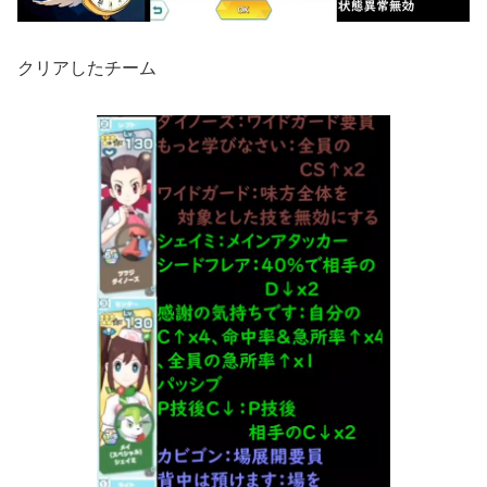
クリアしたチーム