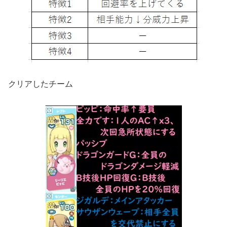
クリアしたチーム