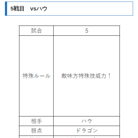
5戦目 vsハウ