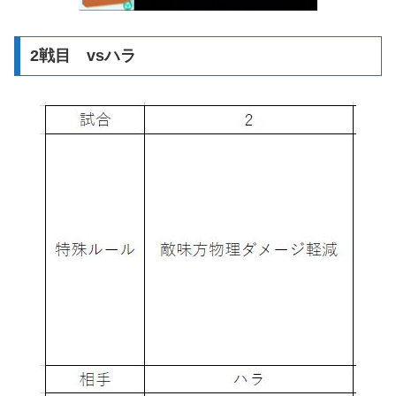
2戦目 vsハラ