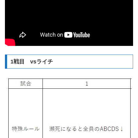
1戦目 vsライチ