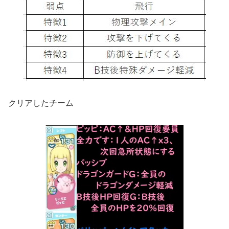
クリアしたチーム