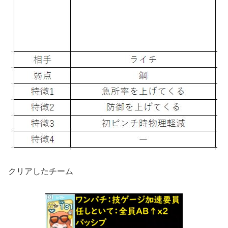
クリアしたチーム