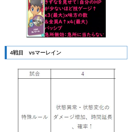
4戦目 vsマーレイン