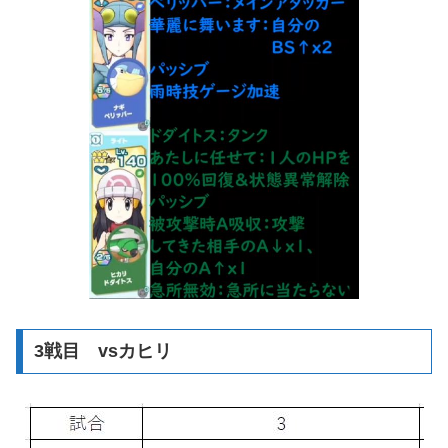
3戦目 vsカヒリ