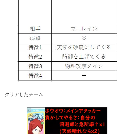
クリアしたチーム