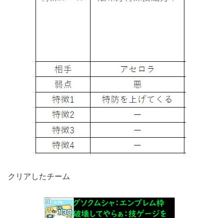
クリアしたチーム