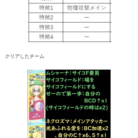
クリアしたチーム