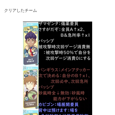
クリアしたチーム