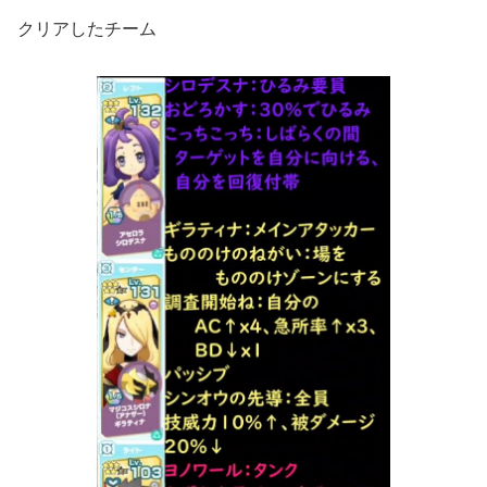
クリアしたチーム