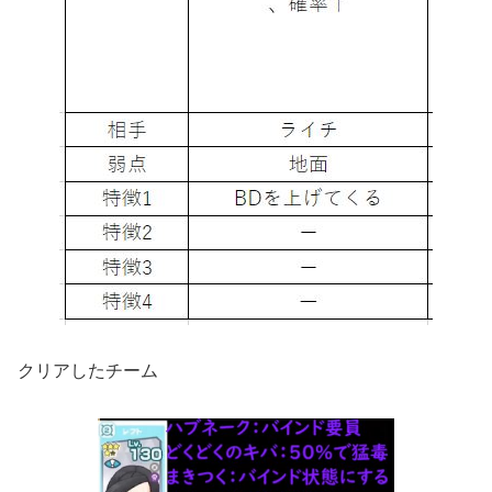
クリアしたチーム