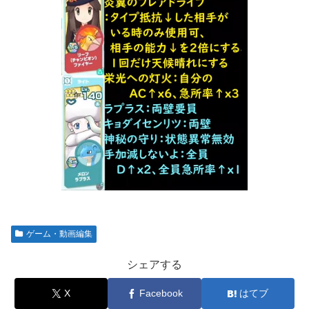
ゲーム・動画編集
シェアする
X
Facebook
はてブ