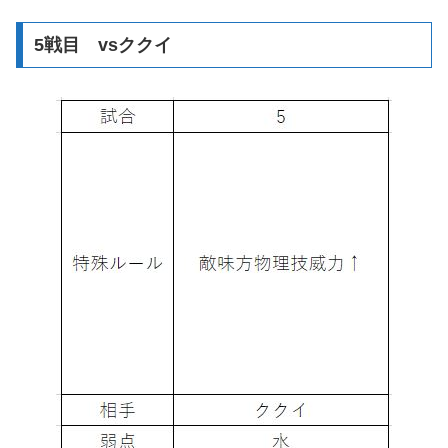
5戦目 vsククイ