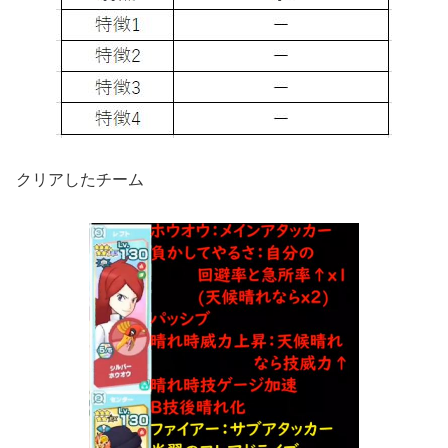
クリアしたチーム