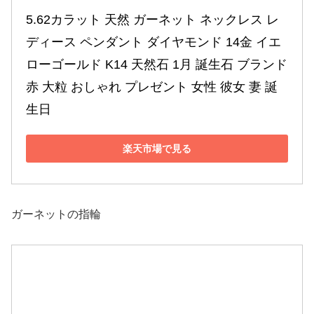
5.62カラット 天然 ガーネット ネックレス レ
ディース ペンダント ダイヤモンド 14金 イエ
ローゴールド K14 天然石 1月 誕生石 ブランド 
赤 大粒 おしゃれ プレゼント 女性 彼女 妻 誕
生日
楽天市場で見る
ガーネットの指輪