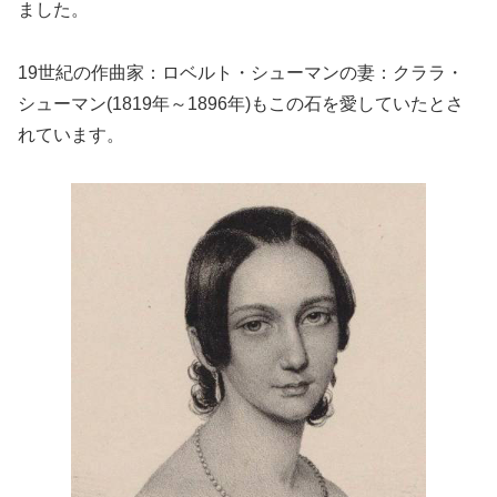
ました。
19世紀の作曲家：ロベルト・シューマンの妻：クララ・
シューマン(1819年～1896年)もこの石を愛していたとさ
れています。