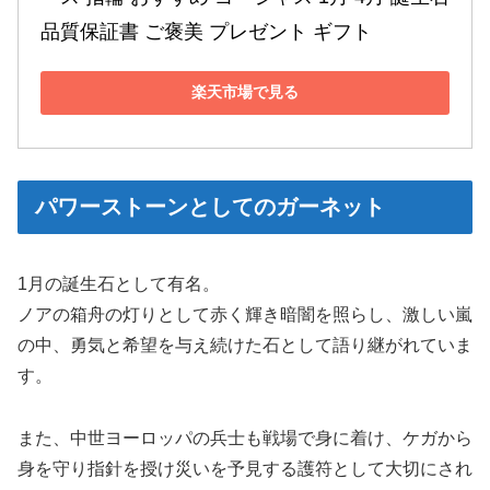
品質保証書 ご褒美 プレゼント ギフト
楽天市場で見る
パワーストーンとしてのガーネット
1月の誕生石として有名。
ノアの箱舟の灯りとして赤く輝き暗闇を照らし、激しい嵐
の中、勇気と希望を与え続けた石として語り継がれていま
す。
また、中世ヨーロッパの兵士も戦場で身に着け、ケガから
身を守り指針を授け災いを予見する護符として大切にされ