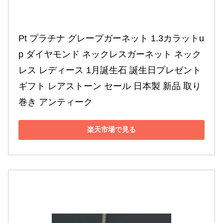
Pt プラチナ グレープガーネット 1.3カラットu
p ダイヤモンド ネックレスガーネット ネック
レス レディース 1月誕生石 誕生日プレゼント 
ギフト レアストーン セール 日本製 新品 取り
巻き アンティーク
楽天市場で見る