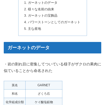
ガーネットのデータ
様々な名前の由来
ガーネットの宝飾品
パワーストーンとしてのガーネット
主な産地
ガーネットのデータ
・岩の割れ目に密集してついている様子がザクロの果肉に
似ていることから命名された
英名
GARNET
和名
ざくろ石
化学組成分類
ケイ酸塩鉱物