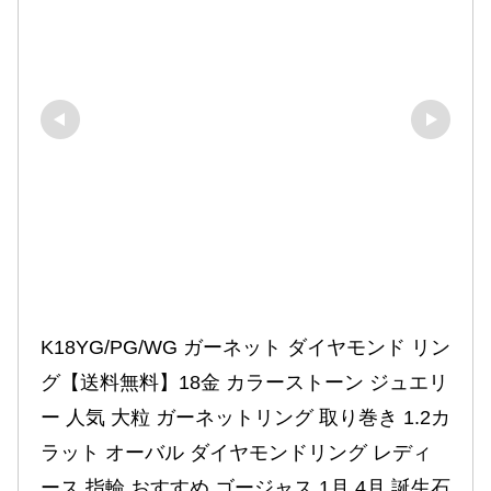
K18YG/PG/WG ガーネット ダイヤモンド リン
グ【送料無料】18金 カラーストーン ジュエリ
ー 人気 大粒 ガーネットリング 取り巻き 1.2カ
ラット オーバル ダイヤモンドリング レディ
ース 指輪 おすすめ ゴージャス 1月 4月 誕生石 