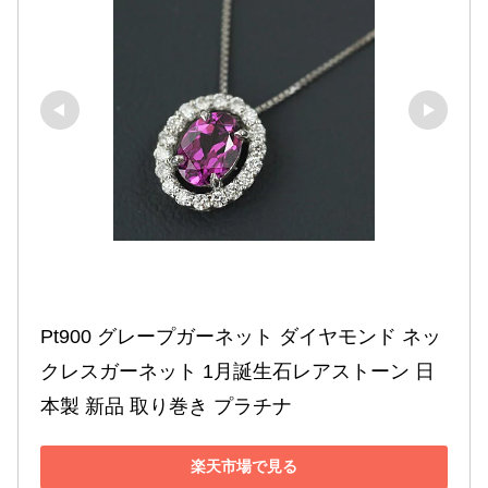
Pt900 グレープガーネット ダイヤモンド ネッ
クレスガーネット 1月誕生石レアストーン 日
本製 新品 取り巻き プラチナ
楽天市場で見る