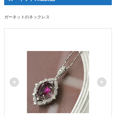
ガーネットのネックレス