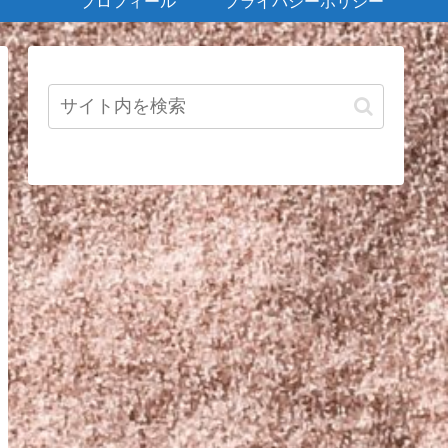
プロフィール
プライバシーポリシー