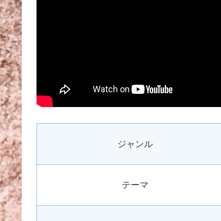
ジャンル
テーマ