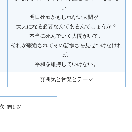
い。
明日死ぬかもしれない人間が、
大人になる必要なんてあるんでしょうか？
本当に死んでいく人間がいて、
それが報道されてその悲惨さを見せつけなけれ
ば、
平和を維持していけない。
雰囲気と音楽とテーマ
次