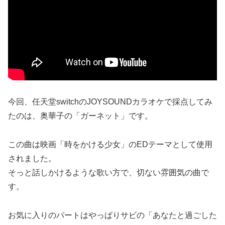
今回、任天堂switchのJOYSOUNDカラオケで採点してみ
たのは、奥華子の「ガーネット」です。
この曲は映画「時をかける少女」のEDテーマとして使用
されました。
そっと話しかけるような歌い方で、切ない雰囲気の曲で
す。
お気に入りのパートはやっぱりサビの「あなたと過ごした