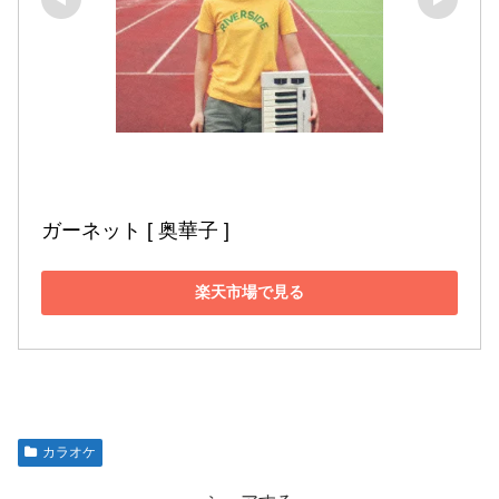
ガーネット [ 奥華子 ]
楽天市場で見る
カラオケ