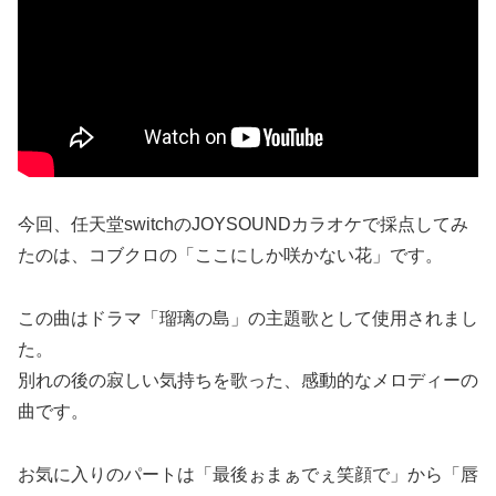
今回、任天堂switchのJOYSOUNDカラオケで採点してみ
たのは、コブクロの「ここにしか咲かない花」です。
この曲はドラマ「瑠璃の島」の主題歌として使用されまし
た。
別れの後の寂しい気持ちを歌った、感動的なメロディーの
曲です。
お気に入りのパートは「最後ぉまぁでぇ笑顔で」から「唇