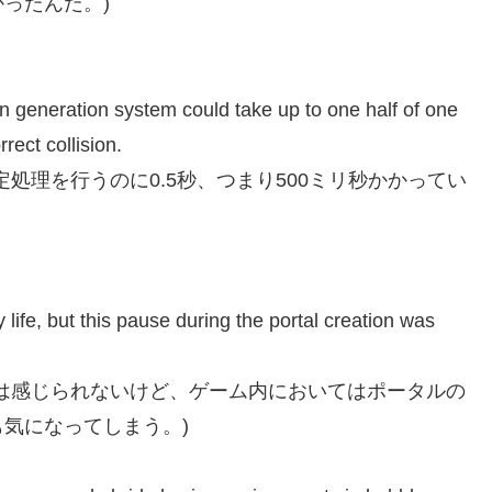
ったんだ。)
ion generation system could take up to one half of one
rect collision.
処理を行うのに0.5秒、つまり500ミリ秒かかってい
life, but this pause during the portal creation was
は感じられないけど、ゲーム内においてはポータルの
気になってしまう。)