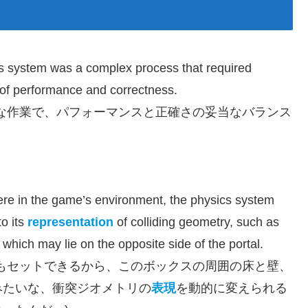
ics system was a complex process that required
e of performance and correctness.
な作業で、パフォーマンスと正確さの妥当なバランス
ere in the game’s environment, the physics system
o its
representation
of colliding geometry, such as
 which may lie on the opposite side of the portal.
もセットできるから、このボックスの周囲の床と壁、
みたいな、衝突ジオメトリの
表現
を動的に変えられる