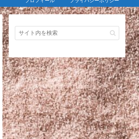
プロフィール
プライバシーポリシー