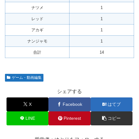
ナツメ
1
レッド
1
アカギ
1
ナンジャモ
1
合計
14
ゲーム・動画編集
シェアする
X
Facebook
はてブ
LINE
Pinterest
コピー