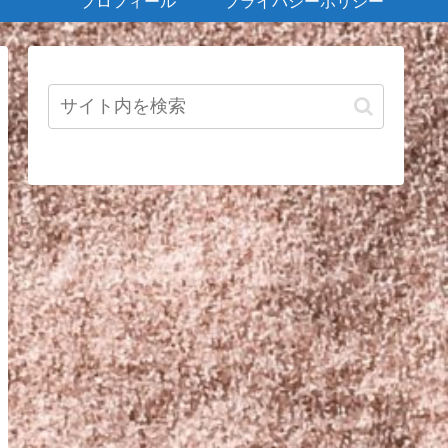
プロフィール
プライバシーポリシー