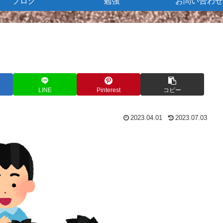
ブログ
勉強
お問い合わせ
LINE
Pinterest
コピー
2023.04.01
2023.07.03