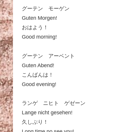
グーテン モーゲン
Guten Morgen!
おはよう！
Good morning!
グーテン アーベント
Guten Abend!
こんばんは！
Good evening!
ランゲ ニヒト ゲゼーン
Lange nicht gesehen!
久しぶり！
Long time no see you!