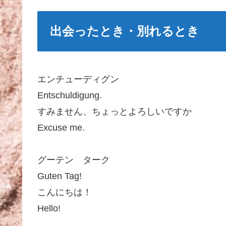
出会ったとき・別れるとき
エンチューディグン
Entschuldigung.
すみません、ちょっとよろしいですか
Excuse me.
グーテン ターク
Guten Tag!
こんにちは！
Hello!