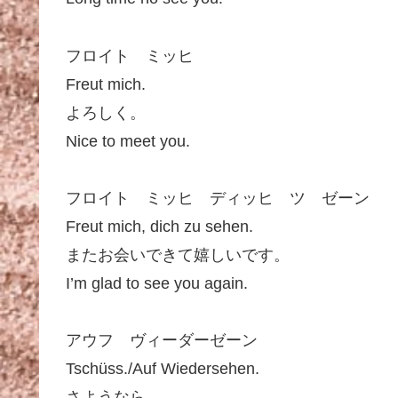
フロイト ミッヒ
Freut mich.
よろしく。
Nice to meet you.
フロイト ミッヒ ディッヒ ツ ゼーン
Freut mich, dich zu sehen.
またお会いできて嬉しいです。
I’m glad to see you again.
アウフ ヴィーダーゼーン
Tschüss./Auf Wiedersehen.
さようなら。