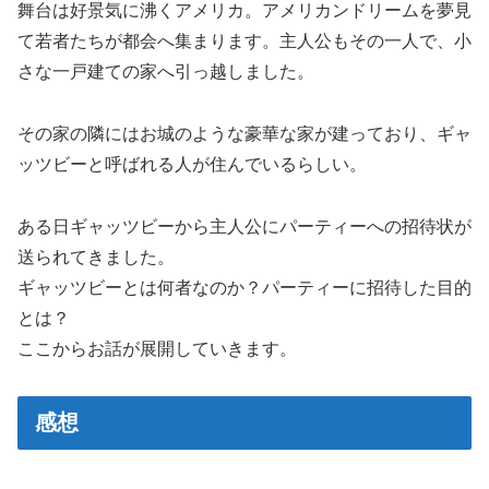
舞台は好景気に沸くアメリカ。アメリカンドリームを夢見
て若者たちが都会へ集まります。主人公もその一人で、小
さな一戸建ての家へ引っ越しました。
その家の隣にはお城のような豪華な家が建っており、ギャ
ッツビーと呼ばれる人が住んでいるらしい。
ある日ギャッツビーから主人公にパーティーへの招待状が
送られてきました。
ギャッツビーとは何者なのか？パーティーに招待した目的
とは？
ここからお話が展開していきます。
感想