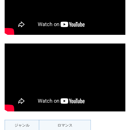
ジャンル
ロマンス