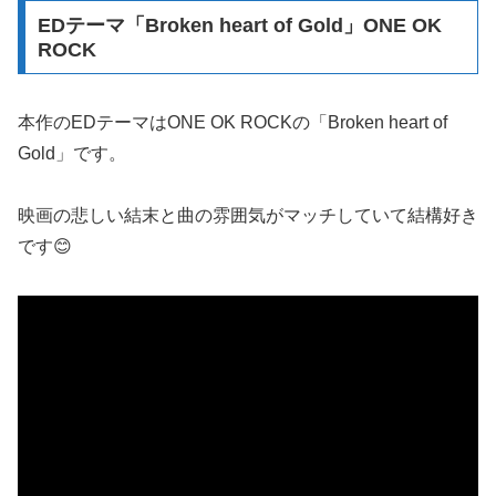
EDテーマ「Broken heart of Gold」ONE OK
ROCK
本作のEDテーマはONE OK ROCKの「Broken heart of
Gold」です。
映画の悲しい結末と曲の雰囲気がマッチしていて結構好き
です😊