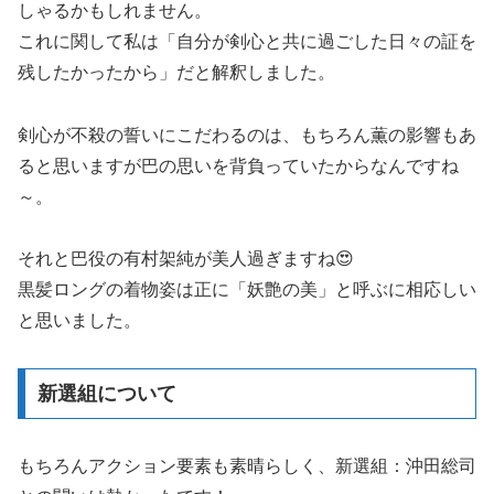
しゃるかもしれません。
これに関して私は「自分が剣心と共に過ごした日々の証を
残したかったから」だと解釈しました。
剣心が不殺の誓いにこだわるのは、もちろん薫の影響もあ
ると思いますが巴の思いを背負っていたからなんですね
～。
それと巴役の有村架純が美人過ぎますね😍
黒髪ロングの着物姿は正に「妖艶の美」と呼ぶに相応しい
と思いました。
新選組について
もちろんアクション要素も素晴らしく、新選組：沖田総司