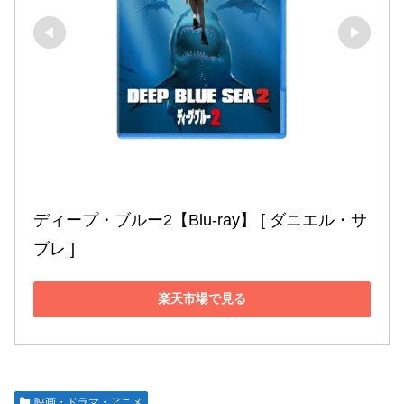
ディープ・ブルー2【Blu-ray】 [ ダニエル・サ
ブレ ]
楽天市場で見る
映画・ドラマ・アニメ