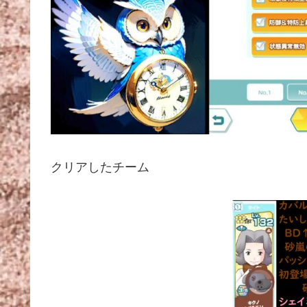
クリアしたチーム