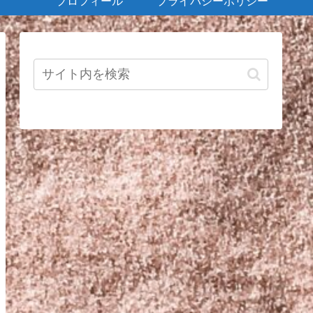
プロフィール
プライバシーポリシー