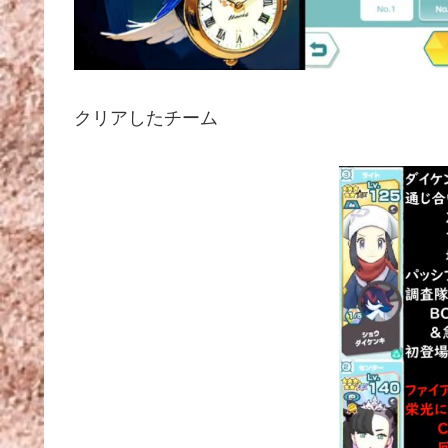
クリアしたチーム