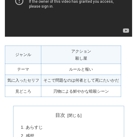
アクション
ジャンル
殺し屋
テーマ
ルールと報い
気に入ったセリフ
そこで問題なのは何者として死にたいかだ
見どころ
刃物による鮮やかな暗殺シーン
目次
あらすじ
感想