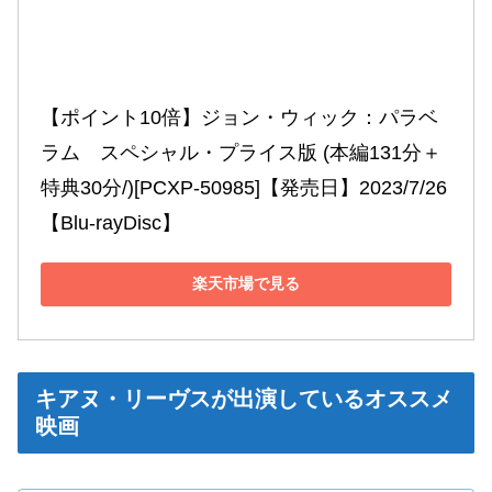
【ポイント10倍】ジョン・ウィック：パラベ
ラム　スペシャル・プライス版 (本編131分＋
特典30分/)[PCXP-50985]【発売日】2023/7/26
【Blu-rayDisc】
楽天市場で見る
キアヌ・リーヴスが出演しているオススメ
映画