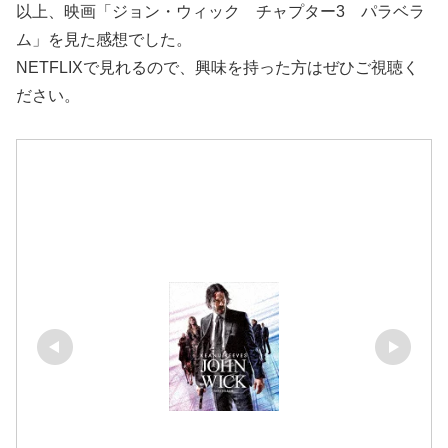
以上、映画「ジョン・ウィック チャプター3 パラベラ
ム」を見た感想でした。
NETFLIXで見れるので、興味を持った方はぜひご視聴く
ださい。