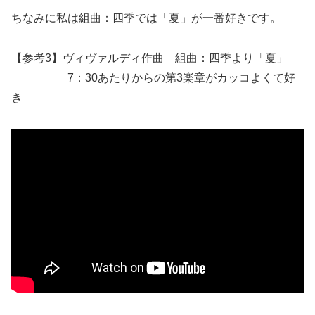
ちなみに私は組曲：四季では「夏」が一番好きです。
【参考3】ヴィヴァルディ作曲 組曲：四季より「夏」
7：30あたりからの第3楽章がカッコよくて好
き