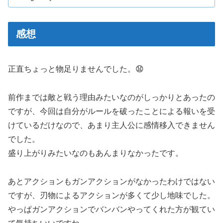
感想
正直ちょっと物足りませんでした。😧
前作までは敵と戦う理由みたいなのがしっかりとあったの
ですが、今回は自分がルールを破ったことによる報いを受
けているだけなので、あまり主人公に感情移入できません
でした。
盛り上がりみたいなのもあんまりなかったです。
あとアクションもガンアクションがなかったわけではない
ですが、刃物によるアクションが多くて少し地味でした。
やっぱガンアクションでバンバンやってくれた方が観てい