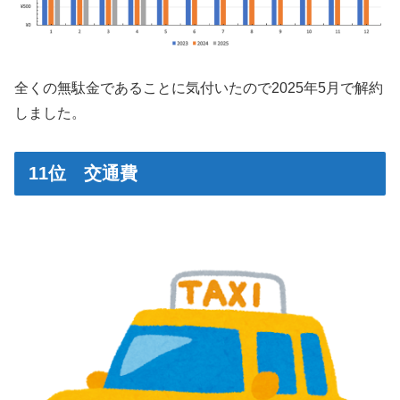
全くの無駄金であることに気付いたので2025年5月で解約
しました。
11位 交通費