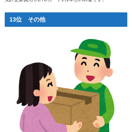
13位 その他