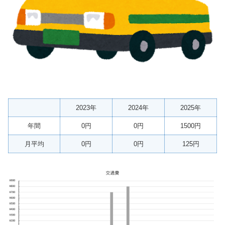
2023年
2024年
2025年
年間
0円
0円
1500円
月平均
0円
0円
125円