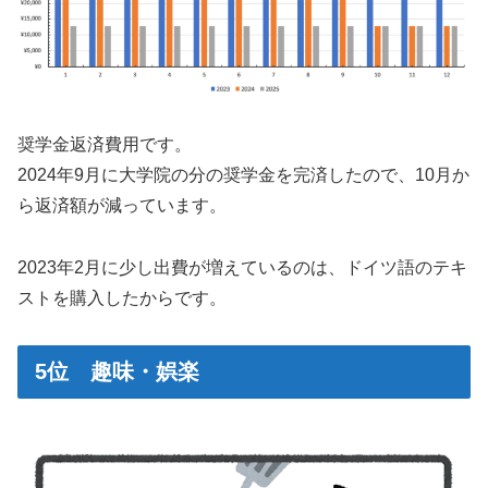
奨学金返済費用です。
2024年9月に大学院の分の奨学金を完済したので、10月か
ら返済額が減っています。
2023年2月に少し出費が増えているのは、ドイツ語のテキ
ストを購入したからです。
5位 趣味・娯楽