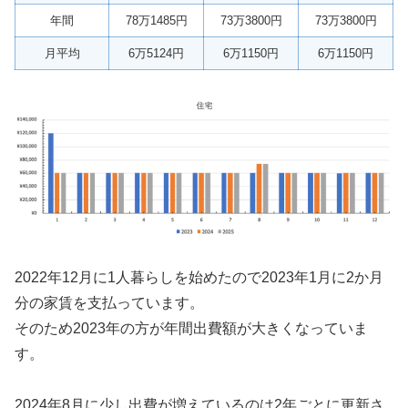
年間
78万1485円
73万3800円
73万3800円
月平均
6万5124円
6万1150円
6万1150円
2022年12月に1人暮らしを始めたので2023年1月に2か月
分の家賃を支払っています。
そのため2023年の方が年間出費額が大きくなっていま
す。
2024年8月に少し出費が増えているのは2年ごとに更新さ