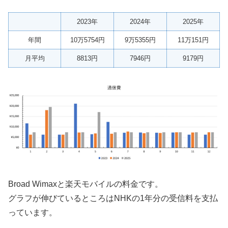
2023年
2024年
2025年
年間
10万5754円
9万5355円
11万151円
月平均
8813円
7946円
9179円
Broad Wimaxと楽天モバイルの料金です。
グラフが伸びているところはNHKの1年分の受信料を支払
っています。