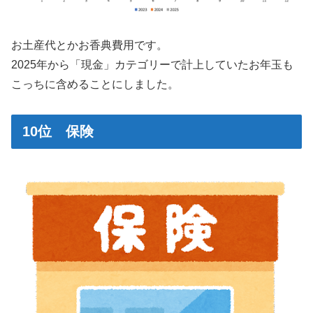
お土産代とかお香典費用です。
2025年から「現金」カテゴリーで計上していたお年玉も
こっちに含めることにしました。
10位 保険