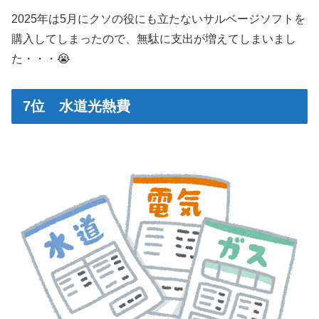
2025年は5月にクソの役にも立たないサルベージソフトを
購入してしまったので、無駄に支出が増えてしまいまし
た・・・😭
7位 水道光熱費