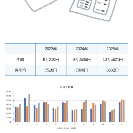
2023年
2024年
2025年
年間
9万219円
9万3605円
10万5621円
月平均
7518円
7800円
8802円