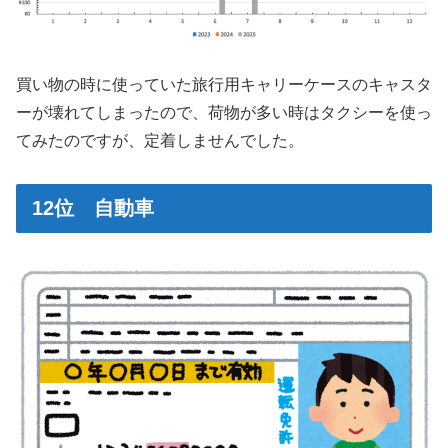
買い物の時に使っていた旅行用キャリーケースのキャスタ
ーが壊れてしまったので、荷物が多い時はタクシーを使っ
てみたのですが、定着しませんでした。
12位 自動車