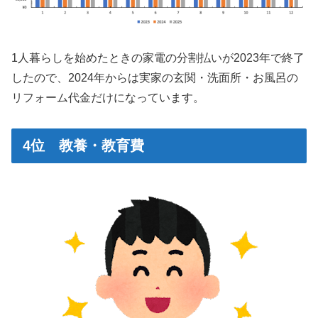
1人暮らしを始めたときの家電の分割払いが2023年で終了
したので、2024年からは実家の玄関・洗面所・お風呂の
リフォーム代金だけになっています。
4位 教養・教育費