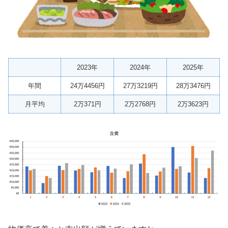
2023年
2024年
2025年
年間
24万4456円
27万3219円
28万3476円
月平均
2万371円
2万2768円
2万3623円