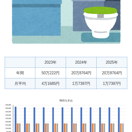
2023年
2024年
2025年
年間
50万222円
20万8764円
20万8764円
月平均
4万1685円
1万7397円
1万7397円