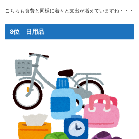
こちらも食費と同様に着々と支出が増えていますね・・・
8位 日用品