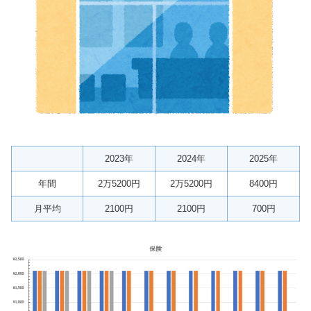
2023年
2024年
2025年
年間
2万5200円
2万5200円
8400円
月平均
2100円
2100円
700円