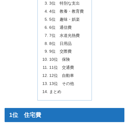
3位 特別な支出
4位 教養・教育費
5位 趣味・娯楽
6位 通信費
7位 水道光熱費
8位 日用品
9位 交際費
10位 保険
11位 交通費
12位 自動車
13位 その他
まとめ
1位 住宅費