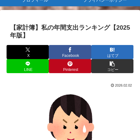
プロフィール
プライバシーポリシー
【家計簿】私の年間支出ランキング【2025
年版】
X
Facebook
はてブ
LINE
Pinterest
コピー
2026.02.02