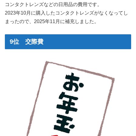
コンタクトレンズなどの日用品の費用です。
2023年10月に購入したコンタクトレンズがなくなってし
まったので、2025年11月に補充しました。
9位 交際費