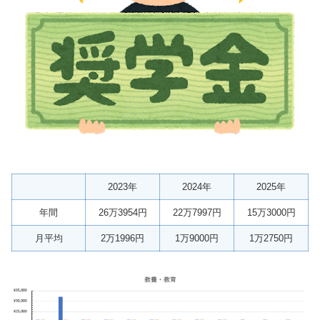
2023年
2024年
2025年
年間
26万3954円
22万7997円
15万3000円
月平均
2万1996円
1万9000円
1万2750円