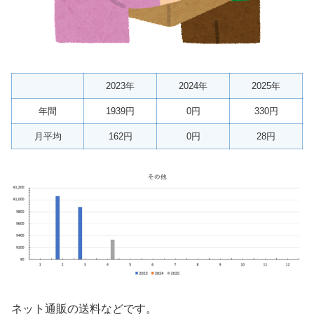
2023年
2024年
2025年
年間
1939円
0円
330円
月平均
162円
0円
28円
ネット通販の送料などです。