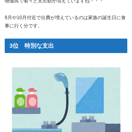
物価高で着々と支出額が増えていますね・・・
8月や10月付近で出費が増えているのは家族の誕生日に食
事に行く分です。
3位 特別な支出