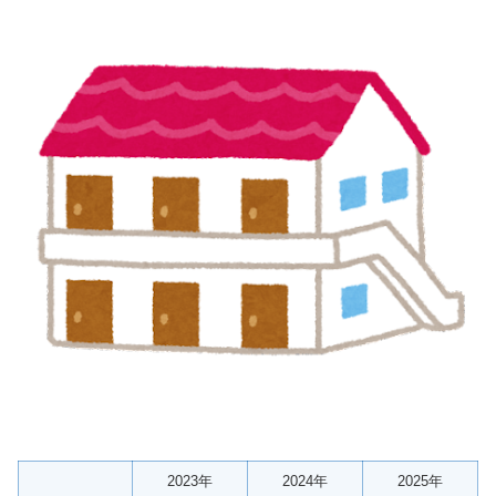
2023年
2024年
2025年