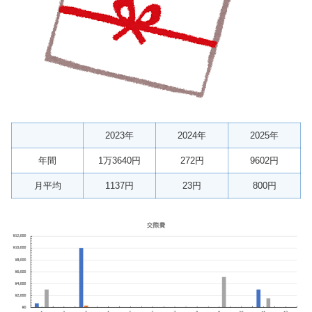
2023年
2024年
2025年
年間
1万3640円
272円
9602円
月平均
1137円
23円
800円