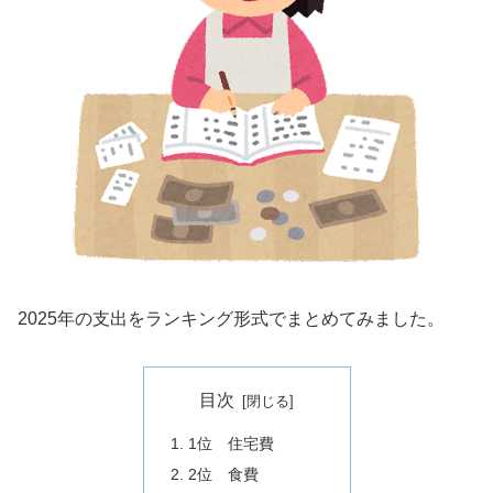
2025年の支出をランキング形式でまとめてみました。
目次
1位 住宅費
2位 食費