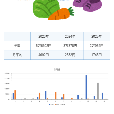
2023年
2024年
2025年
年間
5万6302円
3万378円
2万934円
月平均
4692円
2532円
1745円