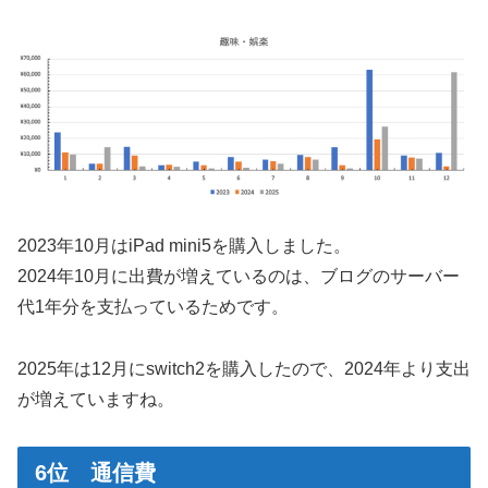
2023年10月はiPad mini5を購入しました。
2024年10月に出費が増えているのは、ブログのサーバー
代1年分を支払っているためです。
2025年は12月にswitch2を購入したので、2024年より支出
が増えていますね。
6位 通信費