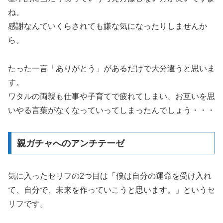
ね。
感謝なんていくらされても嫌な気になったりしませんか
ら。
たった一言「ありがとう」があるだけで大分違うと思いま
す。
ワタルの両親も仕事や子育てで疲れてしまい、お互いを思
いやる言葉がなくなっていってしまったんでしょう・・・
親ガチャへのアンチテーゼ
気に入ったセリフの2つ目は「僕は自分の運命を受け入れ
て、自分で、未来を作っていこうと思います。」というセ
リフです。