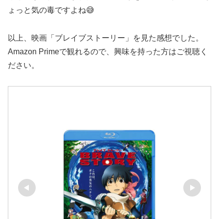
ょっと気の毒ですよね😅
以上、映画「ブレイブストーリー」を見た感想でした。
Amazon Primeで観れるので、興味を持った方はご視聴く
ださい。