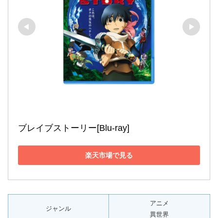
ブレイブストーリー[Blu-ray]
楽天市場で見る
アニメ
ジャンル
異世界