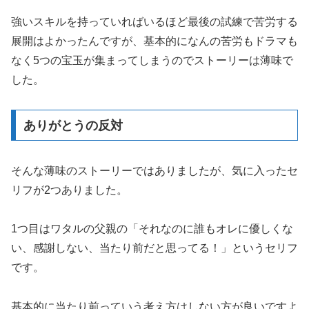
強いスキルを持っていればいるほど最後の試練で苦労する
展開はよかったんですが、基本的になんの苦労もドラマも
なく5つの宝玉が集まってしまうのでストーリーは薄味で
した。
ありがとうの反対
そんな薄味のストーリーではありましたが、気に入ったセ
リフが2つありました。
1つ目はワタルの父親の「それなのに誰もオレに優しくな
い、感謝しない、当たり前だと思ってる！」というセリフ
です。
基本的に当たり前っていう考え方はしない方が良いですよ