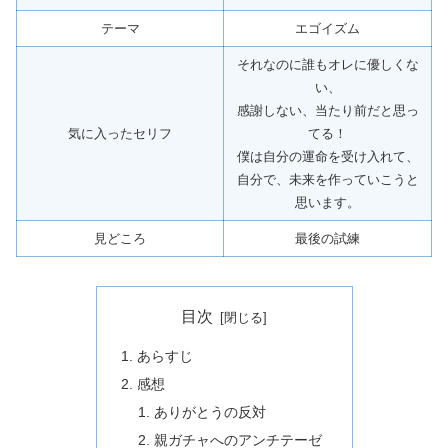
テーマ
エゴイズム
それなのに誰もオレに優しくな
い、
感謝しない、当たり前だと思っ
気に入ったセリフ
てる！
僕は自分の運命を受け入れて、
自分で、未来を作っていこうと
思います。
見どころ
最後の試練
目次
あらすじ
感想
ありがとうの反対
親ガチャへのアンチテーゼ