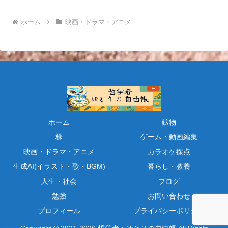
ホーム
映画・ドラマ・アニメ
ホーム
鉱物
株
ゲーム・動画編集
映画・ドラマ・アニメ
カラオケ採点
生成AI(イラスト・歌・BGM)
暮らし・教養
人生・社会
ブログ
勉強
お問い合わせ
プロフィール
プライバシーポリシー