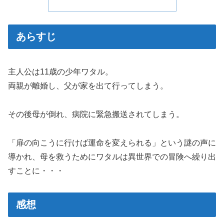
あらすじ
主人公は11歳の少年ワタル。
両親が離婚し、父が家を出て行ってしまう。
その後母が倒れ、病院に緊急搬送されてしまう。
「扉の向こうに行けば運命を変えられる」という謎の声に
導かれ、母を救うためにワタルは異世界での冒険へ繰り出
すことに・・・
感想