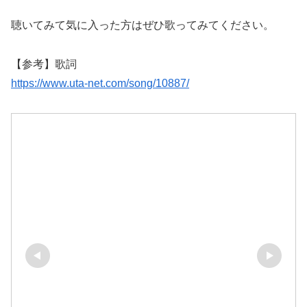
聴いてみて気に入った方はぜひ歌ってみてください。
【参考】歌詞
https://www.uta-net.com/song/10887/