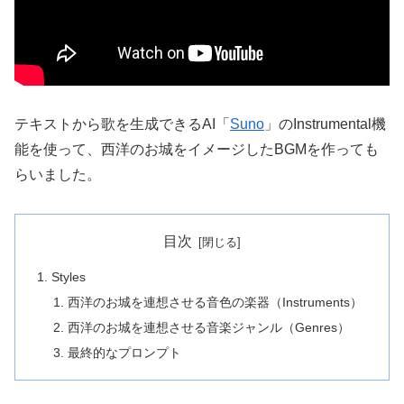
テキストから歌を生成できるAI「
Suno
」のInstrumental機
能を使って、西洋のお城をイメージしたBGMを作っても
らいました。
目次
Styles
西洋のお城を連想させる音色の楽器（Instruments）
西洋のお城を連想させる音楽ジャンル（Genres）
最終的なプロンプト