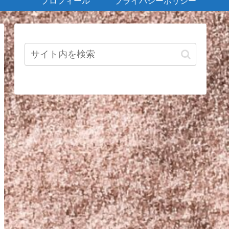
プロフィール
プライバシーポリシー