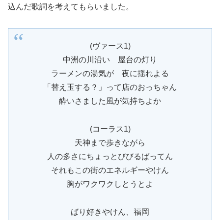
込んだ歌詞を考えてもらいました。
(ヴァース1)
中洲の川沿い 屋台の灯り
ラーメンの湯気が 夜に揺れよる
「替え玉する？」って店のおっちゃん
酔いさました風が気持ちよか
(コーラス1)
天神まで歩きながら
人の多さにちょっとびびるばってん
それもこの街のエネルギーやけん
胸がワクワクしとうとよ
ばり好きやけん、福岡