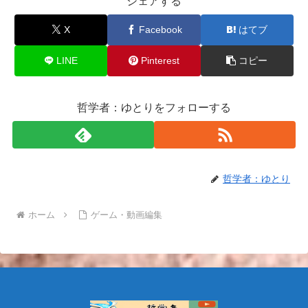
シェアする
X
Facebook
はてブ
LINE
Pinterest
コピー
哲学者：ゆとりをフォローする
哲学者：ゆとり
ホーム
ゲーム・動画編集