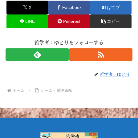
X
Facebook
はてブ
LINE
Pinterest
コピー
哲学者：ゆとりをフォローする
哲学者：ゆとり
ホーム
ゲーム・動画編集