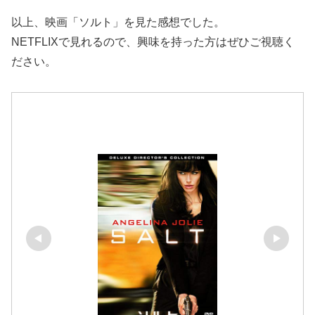
以上、映画「ソルト」を見た感想でした。
NETFLIXで見れるので、興味を持った方はぜひご視聴く
ださい。