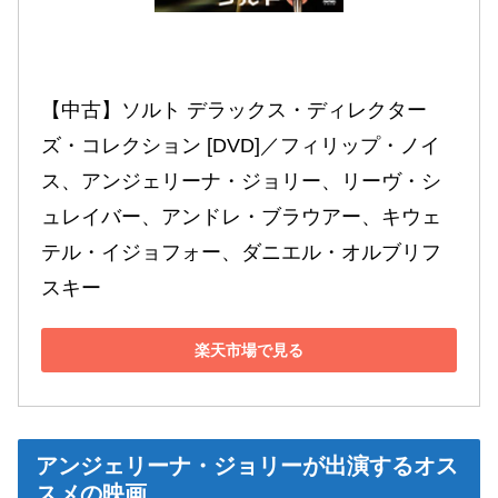
【中古】ソルト デラックス・ディレクター
ズ・コレクション [DVD]／フィリップ・ノイ
ス、アンジェリーナ・ジョリー、リーヴ・シ
ュレイバー、アンドレ・ブラウアー、キウェ
テル・イジョフォー、ダニエル・オルブリフ
スキー
楽天市場で見る
アンジェリーナ・ジョリーが出演するオス
スメの映画