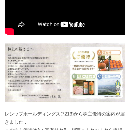
レシップホールディングス(7213)から株主優待の案内が届
きました．