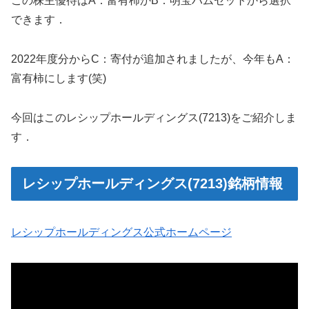
この株主優待はA：富有柿かB：明宝ハムセットから選択
できます．
2022年度分からC：寄付が追加されましたが、今年もA：
富有柿にします(笑)
今回はこのレシップホールディングス(7213)をご紹介しま
す．
レシップホールディングス(7213)銘柄情報
レシップホールディングス公式ホームページ