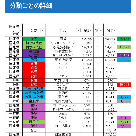
分類ごとの詳細