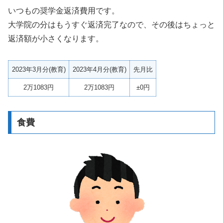
いつもの奨学金返済費用です。
大学院の分はもうすぐ返済完了なので、その後はちょっと
返済額が小さくなります。
2023年3月分(教育)
2023年4月分(教育)
先月比
2万1083円
2万1083円
±0円
食費