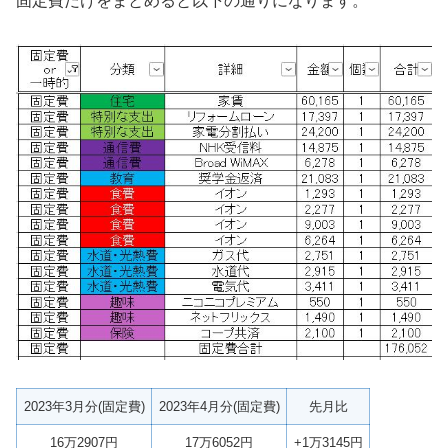
固定費だけをまとめると以下の通りになります。
2023年3月分(固定費)
2023年4月分(固定費)
先月比
16万2907円
17万6052円
+1万3145円