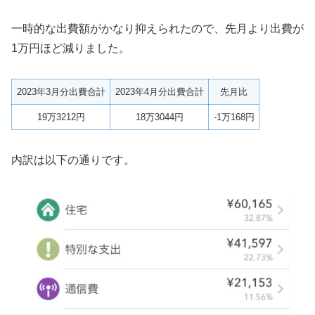
一時的な出費額がかなり抑えられたので、先月より出費が
1万円ほど減りました。
2023年3月分出費合計
2023年4月分出費合計
先月比
19万3212円
18万3044円
-1万168円
内訳は以下の通りです。