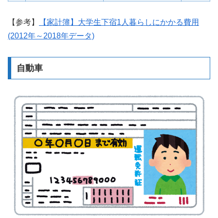
【参考】
【家計簿】大学生下宿1人暮らしにかかる費用
(2012年～2018年データ)
自動車