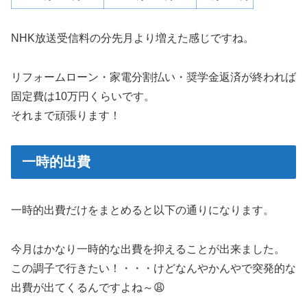
NHK放送受信料の分先月より増えた感じですね。
リフォームローン・家電分割払い・奨学金返済が終われば
固定費は10万円くらいです。
それまで頑張ります！
一時的出費
一時的出費だけをまとめると以下の通りになります。
今月はかなり一時的な出費を抑えることが出来ました。
この調子で行きたい！・・・けどなんやかんやで突発的な
出費が出てくるんですよね～😩