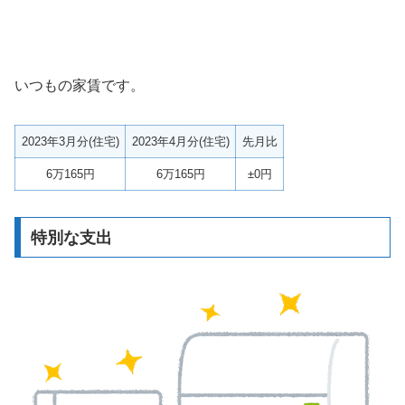
いつもの家賃です。
2023年3月分(住宅)
2023年4月分(住宅)
先月比
6万165円
6万165円
±0円
特別な支出