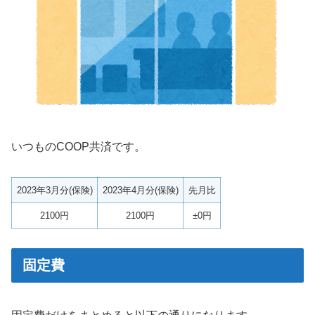
いつものCOOP共済です。
2023年3月分(保険)
2023年4月分(保険)
先月比
2100円
2100円
±0円
固定費