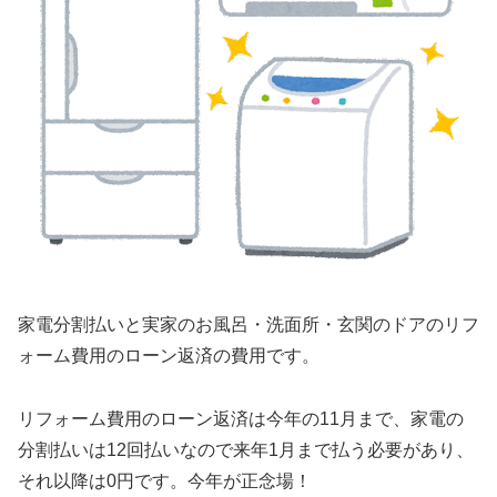
家電分割払いと実家のお風呂・洗面所・玄関のドアのリフ
ォーム費用のローン返済の費用です。
リフォーム費用のローン返済は今年の11月まで、家電の
分割払いは12回払いなので来年1月まで払う必要があり、
それ以降は0円です。今年が正念場！