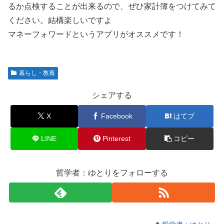
るか点検することが出来るので、ぜひ家計簿をつけてみて
ください。結構楽しいですよ
マネーフォワードというアプリがオススメです！
暮らし・教養
シェアする
X
Facebook
はてブ
LINE
Pinterest
コピー
哲学者：ゆとりをフォローする