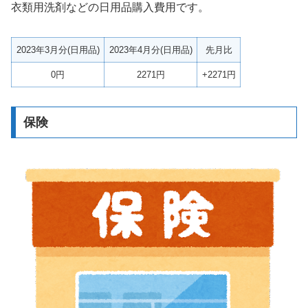
衣類用洗剤などの日用品購入費用です。
2023年3月分(日用品)
2023年4月分(日用品)
先月比
0円
2271円
+2271円
保険