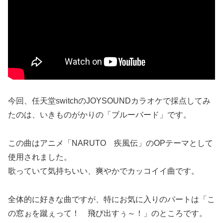
今回、任天堂switchのJOYSOUNDカラオケで採点してみ
たのは、いきものがかりの「ブルーバード」です。
この曲はアニメ「NARUTO 疾風伝」のOPテーマとして
使用されました。
歌っていて気持ちいい、爽やかでカッコイイ曲です。
全体的に好きな曲ですが、特にお気に入りのパートは「こ
の窓ぉを蹴ぇって！ 飛び出すぅ～！」のところです。