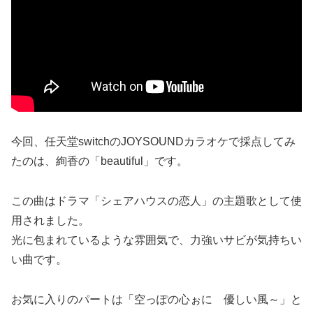
今回、任天堂switchのJOYSOUNDカラオケで採点してみ
たのは、絢香の「beautiful」です。
この曲はドラマ「シェアハウスの恋人」の主題歌として使
用されました。
光に包まれているような雰囲気で、力強いサビが気持ちい
い曲です。
お気に入りのパートは「空っぽの心ぉに 優しい風～」と