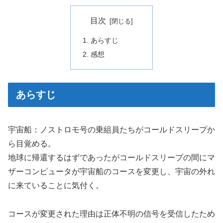
目次
あらすじ
感想
あらすじ
宇宙船：ノストロモ号の乗組員たちがコールドスリープか
ら目覚める。
地球に帰還するはずであったがコールドスリープの間にマ
ザーコンピュータが宇宙船のコースを変更し、宇宙の外れ
に来ていることに気付く。
コースが変更された理由は正体不明の信号を受信したため