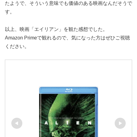
たようで、そういう意味でも価値のある映画なんだそうで
す。
以上、映画「エイリアン」を観た感想でした。
Amazon Primeで観れるので、気になった方はぜひご視聴
ください。