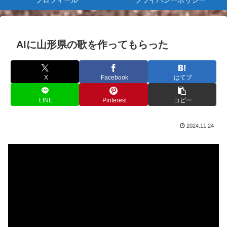
プロフィール
プライバシーポリシー
AIに山形県の歌を作ってもらった
X
Facebook
はてブ
LINE
Pinterest
コピー
2024.11.24