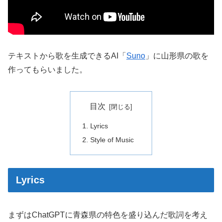
テキストから歌を生成できるAI「
Suno
」に山形県の歌を
作ってもらいました。
目次
Lyrics
Style of Music
Lyrics
まずはChatGPTに青森県の特色を盛り込んだ歌詞を考え