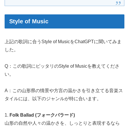
Style of Music
上記の歌詞に合うStyle of MusicをChatGPTに聞いてみま
した。
Q：この歌詞にピッタリのStyle of Musicを教えてくださ
い。
A：この山形県の情景や方言の温かさを引き立てる音楽ス
タイルには、以下のジャンルが特に合います。
1.
Folk Ballad (フォークバラード)
山形の自然や人々の温かさを、しっとりと表現するなら