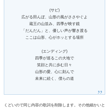
(サビ)
広がる田んぼ、山形の風がささやぐよ
蔵王の山並み、四季が映す鏡
「だんだん」と、優しい声が響き渡る
ここは山形、心がホッとする場所
(エンディング)
四季が巡るこの大地で
笑顔と共に歩む日々
山形の愛、心に刻んで
未来に続く、僕らの道
くどいので同じ内容の歌詞を削除します。その他細かいと