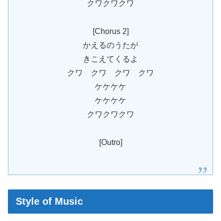
クワクワクワ
[Chorus 2]
かえるのうたが
きこえてくるよ
クワ クワ クワ クワ
ケケケケ
ケケケケ
クワクワクワ
[Outro]
Style of Music