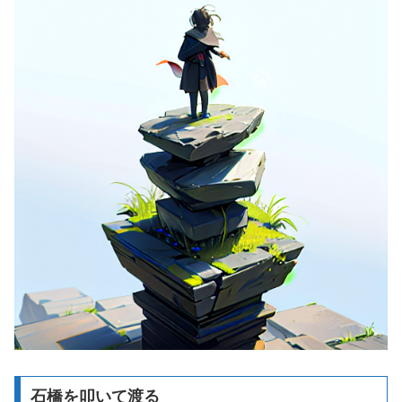
石橋を叩いて渡る