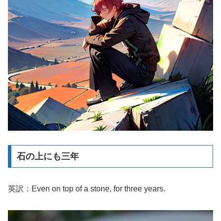
石の上にも三年
英訳：Even on top of a stone, for three years.