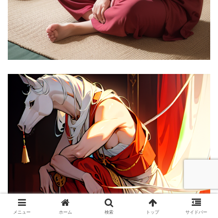
メニュー
ホーム
検索
トップ
サイドバー