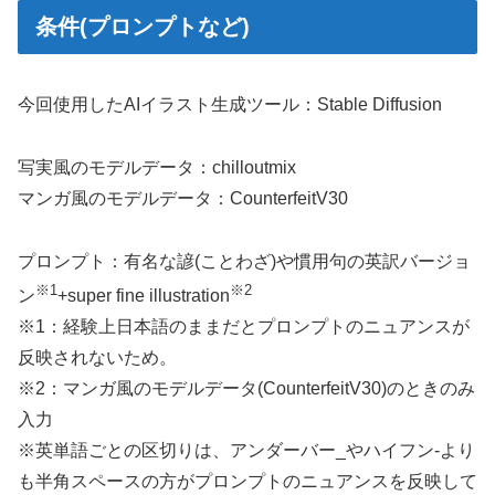
条件(プロンプトなど)
今回使用したAIイラスト生成ツール：Stable Diffusion
写実風のモデルデータ：chilloutmix
マンガ風のモデルデータ：CounterfeitV30
プロンプト：有名な諺(ことわざ)や慣用句の英訳バージョ
※1
※2
ン
+super fine illustration
※1：経験上日本語のままだとプロンプトのニュアンスが
反映されないため。
※2：マンガ風のモデルデータ(CounterfeitV30)のときのみ
入力
※英単語ごとの区切りは、アンダーバー_やハイフン-より
も半角スペースの方がプロンプトのニュアンスを反映して