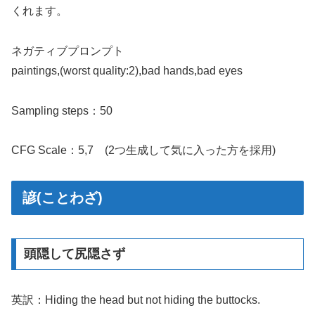
くれます。
ネガティブプロンプト
paintings,(worst quality:2),bad hands,bad eyes
Sampling steps：50
CFG Scale：5,7 (2つ生成して気に入った方を採用)
諺(ことわざ)
頭隠して尻隠さず
英訳：Hiding the head but not hiding the buttocks.