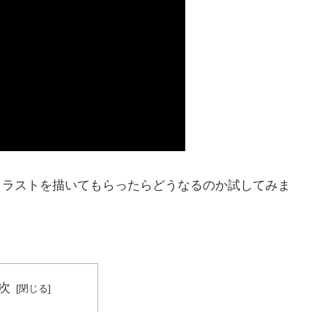
イラストを描いてもらったらどうなるのか試してみま
次