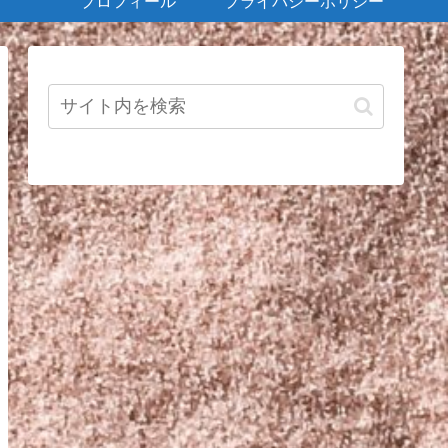
プロフィール
プライバシーポリシー