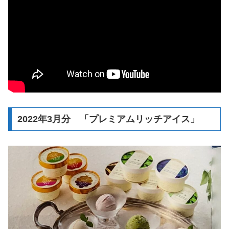
2022年3月分 「プレミアムリッチアイス」