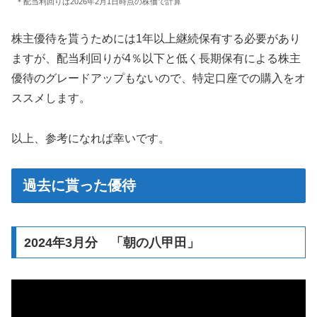
＊配当利回りは2026年2月1日時点の株価で計算
株主優待を貰うためには1年以上継続保有する必要があり
ますが、配当利回りが4％以下と低く長期保有による株主
優待のグレードアップもないので、特定口座での購入をオ
ススメします。
以上、参考になれば幸いです。
過去に貰った優待
2024年3月分 「朝の八甲田」