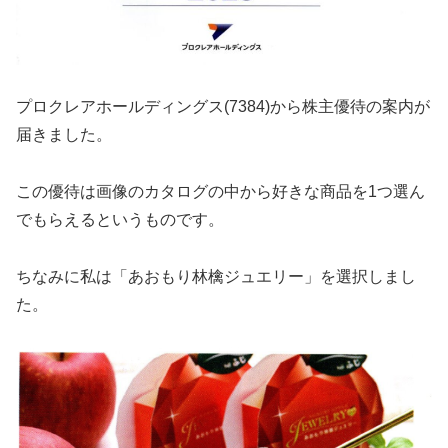
プロクレアホールディングス(7384)から株主優待の案内が
届きました。
この優待は画像のカタログの中から好きな商品を1つ選ん
でもらえるというものです。
ちなみに私は「あおもり林檎ジュエリー」を選択しまし
た。