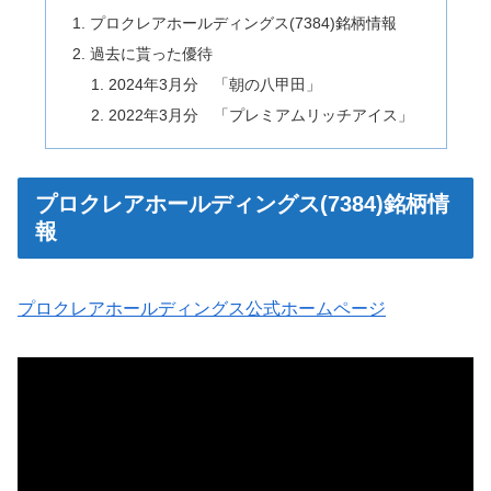
プロクレアホールディングス(7384)銘柄情報
過去に貰った優待
2024年3月分 「朝の八甲田」
2022年3月分 「プレミアムリッチアイス」
プロクレアホールディングス(7384)銘柄情
報
プロクレアホールディングス公式ホームページ