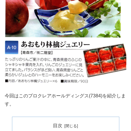
今回はこのプロクレアホールディングス(7384)を紹介しま
す。
目次